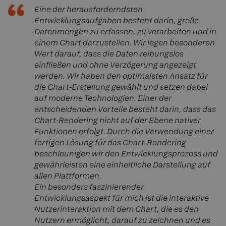
Eine der herausforderndsten
Entwicklungsaufgaben besteht darin, große
Datenmengen zu erfassen, zu verarbeiten und in
einem Chart darzustellen. Wir legen besonderen
Wert darauf, dass die Daten reibungslos
einfließen und ohne Verzögerung angezeigt
werden. Wir haben den optimalsten Ansatz für
die Chart-Erstellung gewählt und setzen dabei
auf moderne Technologien. Einer der
entscheidenden Vorteile besteht darin, dass das
Chart-Rendering nicht auf der Ebene nativer
Funktionen erfolgt. Durch die Verwendung einer
fertigen Lösung für das Chart-Rendering
beschleunigen wir den Entwicklungsprozess und
gewährleisten eine einheitliche Darstellung auf
allen Plattformen.
Ein besonders faszinierender
Entwicklungsaspekt für mich ist die interaktive
Nutzerinteraktion mit dem Chart, die es den
Nutzern ermöglicht, darauf zu zeichnen und es