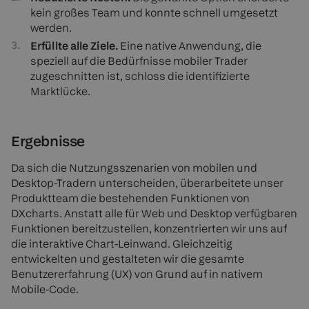
kein großes Team und konnte schnell umgesetzt
werden.
Erfüllte alle Ziele.
Eine native Anwendung, die
speziell auf die Bedürfnisse mobiler Trader
zugeschnitten ist, schloss die identifizierte
Marktlücke.
Ergebnisse
Da sich die Nutzungsszenarien von mobilen und
Desktop-Tradern unterscheiden, überarbeitete unser
Produktteam die bestehenden Funktionen von
DXcharts. Anstatt alle für Web und Desktop verfügbaren
Funktionen bereitzustellen, konzentrierten wir uns auf
die interaktive Chart-Leinwand. Gleichzeitig
entwickelten und gestalteten wir die gesamte
Benutzererfahrung (UX) von Grund auf in nativem
Mobile-Code.