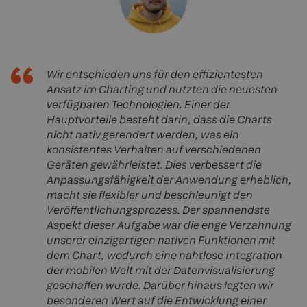
Wir entschieden uns für den effizientesten
Ansatz im Charting und nutzten die neuesten
verfügbaren Technologien. Einer der
Hauptvorteile besteht darin, dass die Charts
nicht nativ gerendert werden, was ein
konsistentes Verhalten auf verschiedenen
Geräten gewährleistet. Dies verbessert die
Anpassungsfähigkeit der Anwendung erheblich,
macht sie flexibler und beschleunigt den
Veröffentlichungsprozess. Der spannendste
Aspekt dieser Aufgabe war die enge Verzahnung
unserer einzigartigen nativen Funktionen mit
dem Chart, wodurch eine nahtlose Integration
der mobilen Welt mit der Datenvisualisierung
geschaffen wurde. Darüber hinaus legten wir
besonderen Wert auf die Entwicklung einer