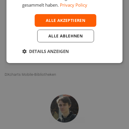
gesammelt haben.
Privacy Policy
ALLE AKZEPTIEREN
ALLE ABLEHNEN
DETAILS ANZEIGEN
DXcharts Mobile-Bibliotheken