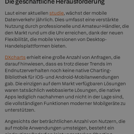
Die geschäftliche Herausforderung
Laut einer aktuellen
studie
, wächst der mobile
Datenverkehr jährlich. Dies umfasst eine verstärkte
Nutzung durch professionelle und Amateur-Händler, die
den Markt rund um die Uhr erreichen, dank der neuen
Flexibilität, die mobile Versionen von Desktop-
Handelsplattformen bieten.
DXcharts
erhielt eine große Anzahl von Anfragen, die
darauf hinwiesen, dass es trotz dieser Trends im
Endnutzerverhalten noch keine native Charting-
Bibliothek für iOS- und Android-Mobilanwendungen
gab. Die einzigen auf dem Markt verfügbaren Lösungen
waren tatsächlich webbasierte Lösungen, die native
Apps lediglich nachahmen und nicht in der Lage sind,
die vollständigen Funktionen moderner Mobilgeräte zu
unterstützen.
Angesichts der beträchtlichen Anzahl von Nutzern, die
auf mobile Anwendungen umsteigen, besteht ein