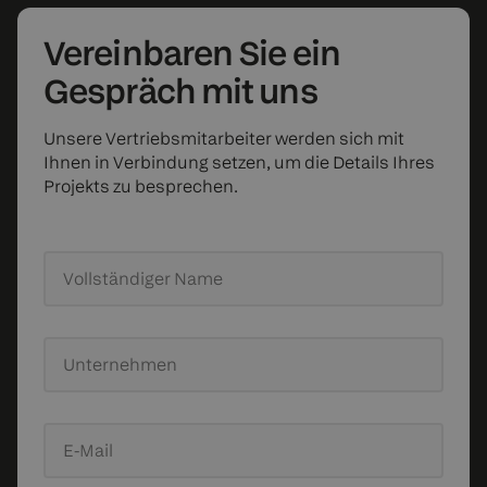
Vereinbaren Sie
ein
Gespräch mit uns
Unsere Vertriebsmitarbeiter werden sich mit
Ihnen in Verbindung setzen, um die Details Ihres
Projekts zu besprechen.
Vollständiger Name
Unternehmen
E-Mail