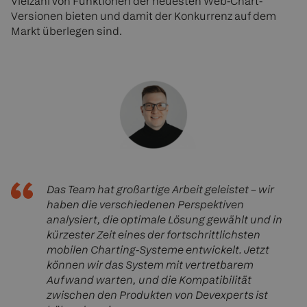
Vielzahl von Funktionen der neuesten Web-Chart-
Versionen bieten und damit der Konkurrenz auf dem
Markt überlegen sind.
Das Team hat großartige Arbeit geleistet – wir
haben die verschiedenen Perspektiven
analysiert, die optimale Lösung gewählt und in
kürzester Zeit eines der fortschrittlichsten
mobilen Charting-Systeme entwickelt. Jetzt
können wir das System mit vertretbarem
Aufwand warten, und die Kompatibilität
zwischen den Produkten von Devexperts ist