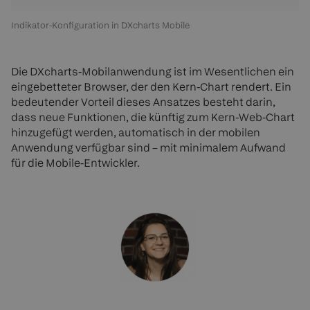
Indikator-Konfiguration in DXcharts Mobile
Die DXcharts-Mobilanwendung ist im Wesentlichen ein
eingebetteter Browser, der den Kern-Chart rendert. Ein
bedeutender Vorteil dieses Ansatzes besteht darin,
dass neue Funktionen, die künftig zum Kern-Web-Chart
hinzugefügt werden, automatisch in der mobilen
Anwendung verfügbar sind – mit minimalem Aufwand
für die Mobile-Entwickler.