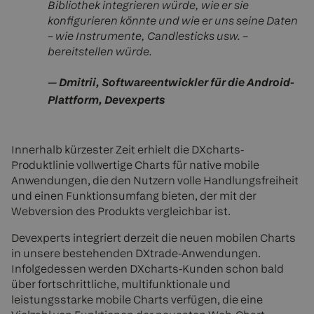
Bibliothek integrieren würde, wie er sie
konfigurieren könnte und wie er uns seine Daten
– wie Instrumente, Candlesticks usw. –
bereitstellen würde.
—
Dmitrii, Softwareentwickler für die Android-
Plattform, Devexperts
Innerhalb kürzester Zeit erhielt die DXcharts-
Produktlinie vollwertige Charts für native mobile
Anwendungen, die den Nutzern volle Handlungsfreiheit
und einen Funktionsumfang bieten, der mit der
Webversion des Produkts vergleichbar ist.
Devexperts integriert derzeit die neuen mobilen Charts
in unsere bestehenden DXtrade-Anwendungen.
Infolgedessen werden DXcharts-Kunden schon bald
über fortschrittliche, multifunktionale und
leistungsstarke mobile Charts verfügen, die eine