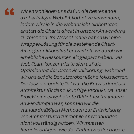
Wir entschieden uns dafür, die bestehende
dxcharts-light Web-Bibliothek zu verwenden,
indem wir sie in die Webansicht einbetteten,
anstatt die Charts direkt in unserer Anwendung
zu zeichnen. Im Wesentlichen haben wir eine
Wrapper-Lösung für die bestehende Chart-
Anzeigefunktionalität entwickelt, wodurch wir
erhebliche Ressourcen eingespart haben. Das
Web-Team konzentrierte sich auf die
Optimierung der Datenvisualisierung, während
wir uns auf die Benutzeroberfläche fokussierten.
Der faszinierendste Teil war die Entwicklung der
Architektur für das zukünftige Produkt. Da unser
Projekt eine eingebettete Bibliothek für andere
Anwendungen war, konnten wir die
standardmäßigen Methoden zur Entwicklung
von Architekturen für mobile Anwendungen
nicht vollständig nutzen. Wir mussten
berücksichtigen, wie der Endentwickler unsere