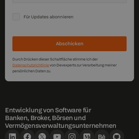
Für Updates abonnieren
Abschicken
Durch Drücken dieser Schaltfläche stimme ich der
Datenschutzrichtlinie
von Devexperts zur Verarbeitung meiner
persönlichen Daten zu.
Entwicklung von Software für
Banken, Broker, Börsen und
Vermögensverwaltungsunternehmen