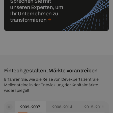
Sprechen Sie mit
unseren Experten, um
Ihr Unternehmen zu
transformieren
Fintech gestalten, Märkte vorantreiben
Erfahren Sie, wie die Reise von Devexperts zentrale
Meilensteine in der Entwicklung der Kapitalmärkte
widerspiegelt.
2002–2007
2008–2014
2015–2019