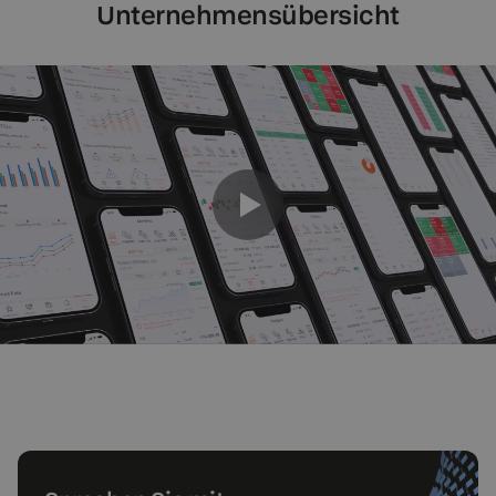
Unternehmensübersicht