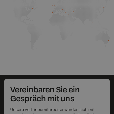
Vereinbaren Sie
ein
Gespräch mit uns
Unsere Vertriebsmitarbeiter werden sich mit