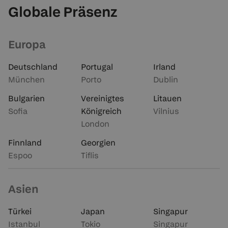
Globale Präsenz
Europa
Deutschland
Portugal
Irland
München
Porto
Dublin
Bulgarien
Vereinigtes
Litauen
Sofia
Königreich
Vilnius
London
Finnland
Georgien
Espoo
Tiflis
Asien
Türkei
Japan
Singapur
Istanbul
Tokio
Singapur