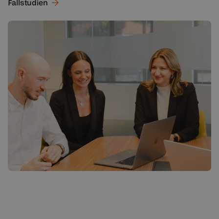
Fallstudien