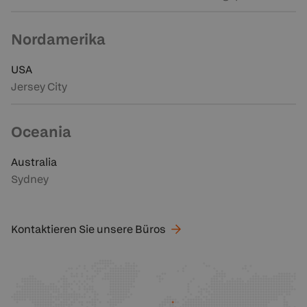
Nordamerika
USA
Jersey City
Oceania
Australia
Sydney
Kontaktieren Sie unsere
Büros