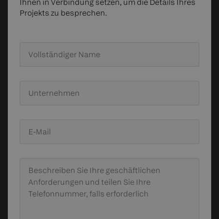
Ihnen in Verbindung setzen, um die Details Ihres
Projekts zu besprechen.
Vollständiger Name
Unternehmen
E-Mail
Beschreiben Sie Ihre geschäftlichen
Anforderungen
und teilen Sie Ihre
Telefonnummer, falls erforderlich