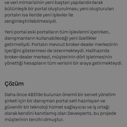
ve veri mimarisinin yeni baştan yapılandırılarak
bütünleşik bir portal oluşturulması, yeni oluşturulan
portalın ise ileride yeni işlevler ile
zenginleştirilebilmesiydi.
Yeni portal eski portalların tüm işlevlerini içerirken,
danışmanların kullanabileceği yeni özellikler
getirmeliydi. Portalın mevcut broker-dealer merkezinin
içeriğini göstermesi de istenmekteydi. Halihazırda
broker-dealer merkezi, müşterinin dört işletmesinin
yönettiği hesapların tüm verisini bir araya getirmekteydi.
Çözüm
Daha önce ABD’de bulunan önemli bir servet yönetim
şirketi için bir danışman portal seti hazırlayan ve
güvenilir bir teknoloji hizmet sağlayıcısı ve iş ortağı
olarak kendini kanıtlamış olan Devexperts, bu projede
müşterinin tercihi olmuştur.