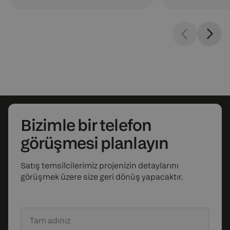
Bizimle bir telefon
görüşmesi planlayın
Satış temsilcilerimiz projenizin detaylarını
görüşmek üzere size geri dönüş yapacaktır.
Tam adınız