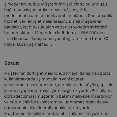
şirketler grubudur. Müşterinin ilişki içinde bulunduğu
bağımsız çalışan broker-dealer ağı, çeşitli iş
modellerinde danışmanlık verebilmektedir. Danışmanlık
hizmeti verilen işletmeler arasında mali müşavirler,
bankalar, kredi kuruluşları ve servet yönetim şirketleri
bulunmaktadır. Müşterinin istihdam ettiği 8.000’den
fazla finansal danışmanın yönettiği varlıkların tutarı 80
milyar Doları aşmaktadır.
Sorun
Müşterinin dört işletmesinde, dört ayrı danışman portalı
kullanılmaktadır. İş modelinin yeni baştan
yapılandırılması sürecinde, portalların da büyük çaplı bir
yeniden yapılandırmaya girmesi gerekiyordu. Portalların
dört adet olması müşterinin bakım maliyetlerini artırıyor,
ve bütünleşik bir ekosistem bulunmamasından dolayı
danışmanlar için önemli zorluklar çıkarıyordu.
Müşterinin öncelikli olarak talebi, kullanıcı arayüzünün