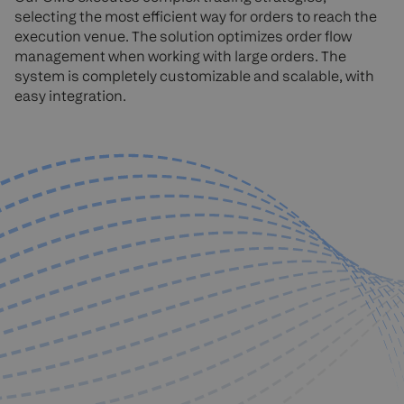
selecting the most efficient way for orders to reach the
execution venue. The solution optimizes order flow
management when working with large orders. The
system is completely customizable and scalable, with
easy integration.