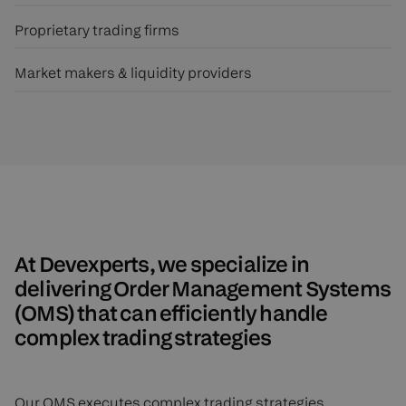
Proprietary trading firms
Market makers & liquidity providers
At Devexperts, we specialize in
delivering Order Management Systems
(OMS) that can efficiently handle
complex trading strategies
Our OMS executes complex trading strategies,