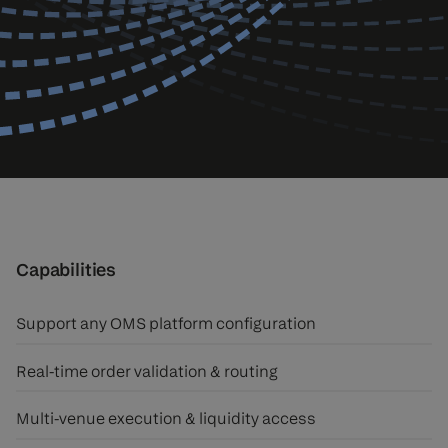
Capabilities
Support any OMS platform configuration
Real-time order validation & routing
Multi-venue execution & liquidity access