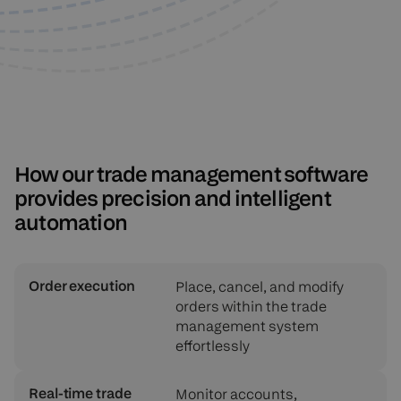
How our trade management software
provides precision and intelligent
automation
Order execution
Place, cancel, and modify
orders within the trade
management system
effortlessly
Real-time trade
Monitor accounts,