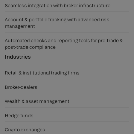
Seamless integration with broker infrastructure
Account & portfolio tracking with advanced risk
management
Automated checks and reporting tools for pre-trade &
post-trade compliance
Industries
Retail & institutional trading firms
Broker-dealers
Wealth & asset management
Hedge funds
Crypto exchanges