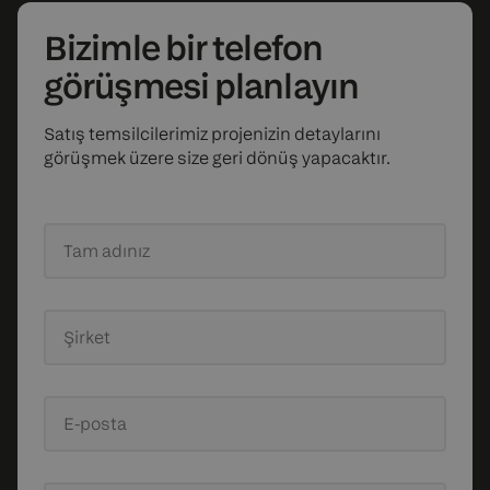
Bizimle bir telefon
görüşmesi planlayın
Satış temsilcilerimiz projenizin detaylarını
görüşmek üzere size geri dönüş yapacaktır.
Tam adınız
Şirket
E-posta