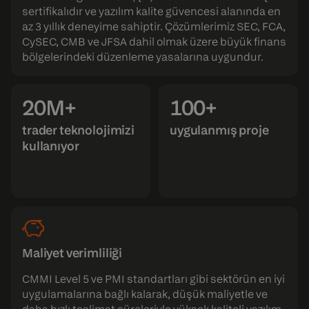
sertifikalıdır ve yazılım kalite güvencesi alanında en
az 3 yıllık deneyime sahiptir. Çözümlerimiz SEC, FCA,
CySEC, CMB ve JFSA dahil olmak üzere büyük finans
bölgelerindeki düzenleme yasalarına uygundur.
20M+
100+
trader teknolojimizi
uygulanmış proje
kullanıyor
Maliyet verimliliği
CMMI Level 5 ve PMI standartları gibi sektörün en iyi
uygulamalarına bağlı kalarak, düşük maliyetle ve