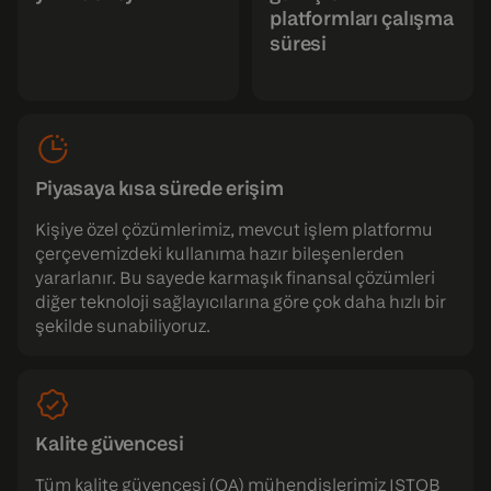
platformları çalışma
süresi
Piyasaya kısa sürede erişim
Kişiye özel çözümlerimiz, mevcut işlem platformu
çerçevemizdeki kullanıma hazır bileşenlerden
yararlanır. Bu sayede karmaşık finansal çözümleri
diğer teknoloji sağlayıcılarına göre çok daha hızlı bir
şekilde sunabiliyoruz.
Kalite güvencesi
Tüm kalite güvencesi (QA) mühendislerimiz ISTQB