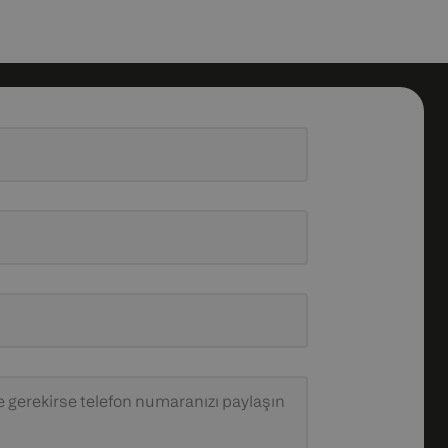
 gerekirse telefon numaranızı paylaşın