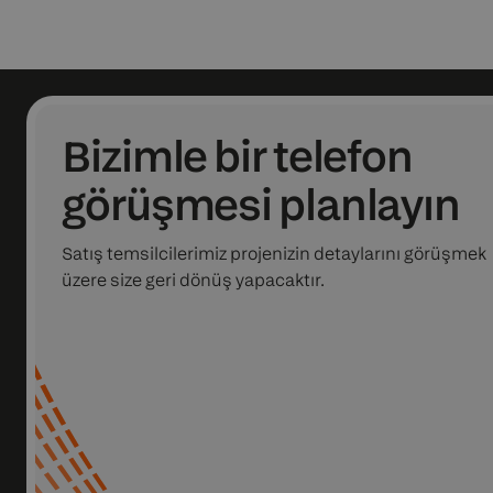
Bizimle bir telefon
görüşmesi planlayın
Satış temsilcilerimiz projenizin detaylarını görüşmek
üzere size geri dönüş yapacaktır.