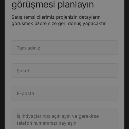
görüşmesi planlayın
Satış temsilcilerimiz projenizin detaylarını
görüşmek üzere size geri dönüş yapacaktır.
Tam adınız
Şirket
E-posta
İş ihtiyaçlarınızı açıklayın
ve gerekirse
telefon numaranızı paylaşın