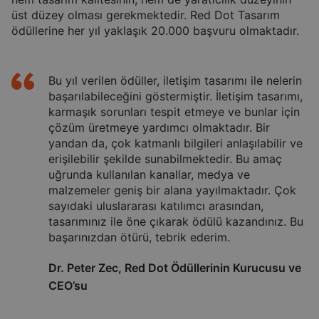
üst düzey olması gerekmektedir. Red Dot Tasarım
ödüllerine her yıl yaklaşık 20.000 başvuru olmaktadır.
Bu yıl verilen ödüller, iletişim tasarımı ile nelerin
başarılabileceğini göstermiştir. İletişim tasarımı,
karmaşık sorunları tespit etmeye ve bunlar için
çözüm üretmeye yardımcı olmaktadır. Bir
yandan da, çok katmanlı bilgileri anlaşılabilir ve
erişilebilir şekilde sunabilmektedir. Bu amaç
uğrunda kullanılan kanallar, medya ve
malzemeler geniş bir alana yayılmaktadır. Çok
sayıdaki uluslararası katılımcı arasından,
tasarımınız ile öne çıkarak ödülü kazandınız. Bu
başarınızdan ötürü, tebrik ederim.
Dr. Peter Zec, Red Dot Ödüllerinin Kurucusu ve
CEO’su