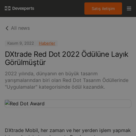
Satış iletişim
All news
Kasım 9, 2022
Haberler
DXtrade Red Dot 2022 Ödülüne Layık
Görülmüştür
2022 yılında, dünyanın en büyük tasarım
yarışmalarından biri olan Red Dot Tasarım Ödüllerinde
"Uygulamalar" kategorisinde ödül kazandık.
DXtrade Mobil, her zaman ve her yerden işlem yapmak