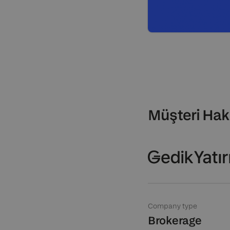
Müşteri Hak
Company type
Brokerage