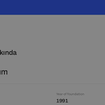
kında
Year of foundation
1991